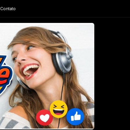
Contato